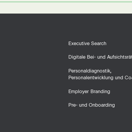
Executive Search
Digitale Bei- und Aufsichtsrä
Personaldiagnostik,
Personalentwicklung und Co
Employer Branding
Pre- und Onboarding