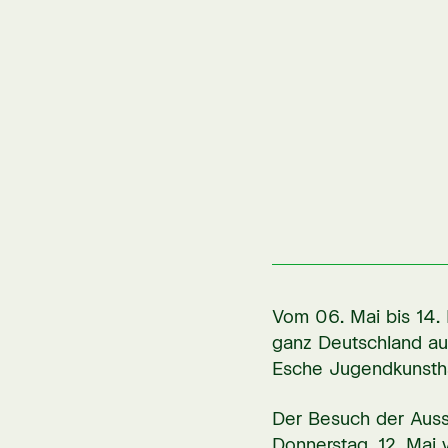
Vom 06. Mai bis 14.
ganz Deutschland au
Esche Jugendkunsth
Der Besuch der Auss
Donnerstag, 12. Mai 