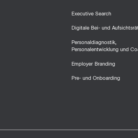
Executive Search
Digitale Bei- und Aufsichtsrä
Personaldiagnostik,
Personalentwicklung und Co
Employer Branding
Pre- und Onboarding