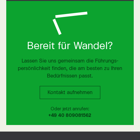
Bereit für Wandel?
Lassen Sie uns gemeinsam die Führungs­
persönlichkeit finden, die am besten zu Ihren
Bedürfnissen passt.
Kontakt aufnehmen
Kontakt aufnehmen
Oder jetzt anrufen:
+49 40 809081562
Five14