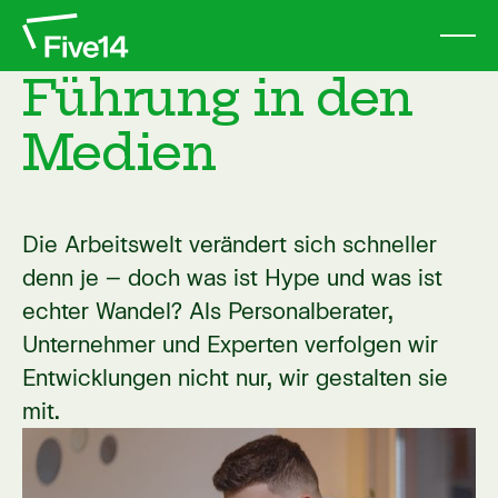
Führung in den
Medien
Die Arbeitswelt verändert sich schneller
denn je – doch was ist Hype und was ist
echter Wandel? Als Personalberater,
Unternehmer und Experten verfolgen wir
Entwicklungen nicht nur, wir gestalten sie
mit.
Link auf externer Seite öffnen