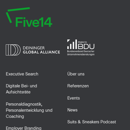
Executive Search
Über uns
Digitale Bei- und
Referenzen
Aufsichtsräte
Events
Personaldiagnostik,
News
Personalentwicklung und
Coaching
Suits & Sneakers Podcast
Employer Branding