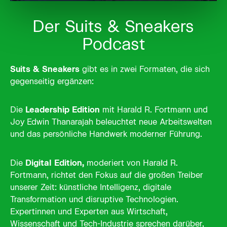
Der Suits & Sneakers
Podcast
Suits & Sneakers
gibt es in zwei Formaten, die sich
gegenseitig ergänzen:
Die
Leadership Edition
mit Harald R. Fortmann und
Joy Edwin Thanarajah beleuchtet neue Arbeitswelten
und das persönliche Handwerk moderner Führung.
Die
Digital Edition,
moderiert von Harald R.
Fortmann, richtet den Fokus auf die großen Treiber
unserer Zeit: künstliche Intelligenz, digitale
Transformation und disruptive Technologien.
Expertinnen und Experten aus Wirtschaft,
Wissenschaft und Tech-Industrie sprechen darüber,