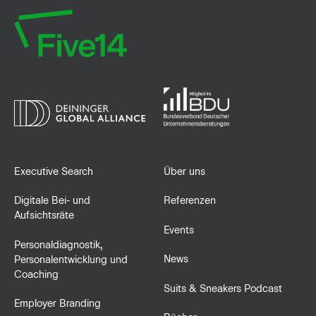
Executive Search
Über uns
Digitale Bei- und
Referenzen
Aufsichtsräte
Events
Personaldiagnostik,
News
Personalentwicklung und
Coaching
Suits & Sneakers Podcast
Employer Branding