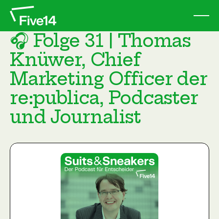
🎧 Folge 31 | Thomas
Knüwer, Chief
Marketing Officer der
re:publica, Podcaster
und Journalist