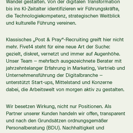
Wandel gestalten. Von der digitalen Transformation
bis ins KI-Zeitalter identifizieren wir Führungskräfte,
die Technologiekompetenz, strategischen Weitblick
und kulturelle Führung vereinen.
Klassisches „Post & Pray“-Recruiting greift hier nicht
mehr. Five14 steht für eine neue Art der Suche:
gezielt, diskret, vernetzt und immer auf Augenhöhe.
Unser Team – mehrfach ausgezeichnete Berater mit
jahrzehntelanger Erfahrung in Marketing, Vertrieb und
Unternehmensführung der Digitalbranche –
unterstützt Start-ups, Mittelstand und Konzerne
dabei, die Arbeitswelt von morgen aktiv zu gestalten.
Wir besetzen Wirkung, nicht nur Positionen. Als
Partner unserer Kunden handeln wir offen, transparent
und nach den Grundsätzen ordnungsgemäßer
Personalberatung (BDU). Nachhaltigkeit und