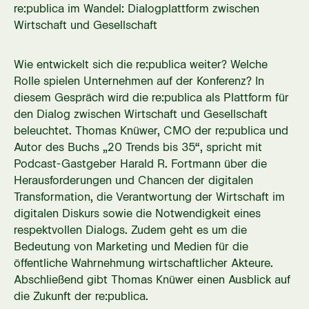
re:publica im Wandel: Dialogplattform zwischen
Wirtschaft und Gesellschaft
Wie entwickelt sich die re:publica weiter? Welche
Rolle spielen Unternehmen auf der Konferenz? In
diesem Gespräch wird die re:publica als Plattform für
den Dialog zwischen Wirtschaft und Gesellschaft
beleuchtet. Thomas Knüwer, CMO der re:publica und
Autor des Buchs „20 Trends bis 35“, spricht mit
Podcast-Gastgeber Harald R. Fortmann über die
Herausforderungen und Chancen der digitalen
Transformation, die Verantwortung der Wirtschaft im
digitalen Diskurs sowie die Notwendigkeit eines
respektvollen Dialogs. Zudem geht es um die
Bedeutung von Marketing und Medien für die
öffentliche Wahrnehmung wirtschaftlicher Akteure.
Abschließend gibt Thomas Knüwer einen Ausblick auf
die Zukunft der re:publica.