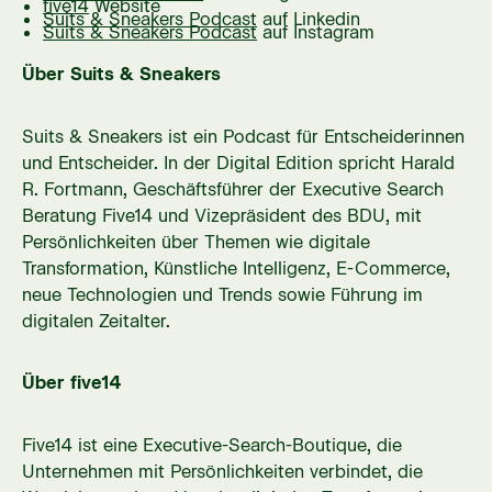
five14
Website
Suits & Sneakers Podcast
auf Linkedin
Suits & Sneakers Podcast
auf Instagram
Über Suits & Sneakers
Suits & Sneakers ist ein Podcast für Entscheiderinnen
und Entscheider. In der Digital Edition spricht Harald
R. Fortmann, Geschäftsführer der Executive Search
Beratung Five14 und Vizepräsident des BDU, mit
Persönlichkeiten über Themen wie digitale
Transformation, Künstliche Intelligenz, E-Commerce,
neue Technologien und Trends sowie Führung im
digitalen Zeitalter.
Über five14
Five14 ist eine Executive-Search-Boutique, die
Unternehmen mit Persönlichkeiten verbindet, die