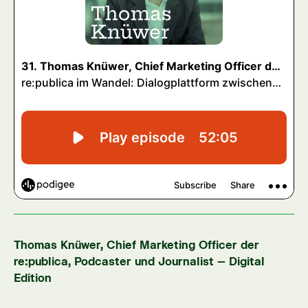
Thomas Knüwer, Chief Marketing Officer der
re:publica, Podcaster und Journalist – Digital
Edition