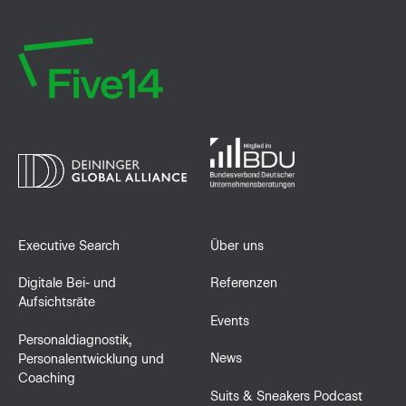
Five14
Executive Search
Über uns
Digitale Bei- und
Referenzen
Aufsichtsräte
Events
Personaldiagnostik,
News
Personalentwicklung und
Coaching
Suits & Sneakers Podcast