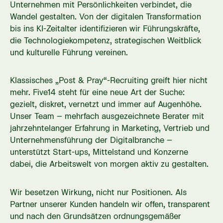
Unternehmen mit Persönlichkeiten verbindet, die
Wandel gestalten. Von der digitalen Transformation
bis ins KI-Zeitalter identifizieren wir Führungskräfte,
die Technologiekompetenz, strategischen Weitblick
und kulturelle Führung vereinen.
Klassisches „Post & Pray“-Recruiting greift hier nicht
mehr. Five14 steht für eine neue Art der Suche:
gezielt, diskret, vernetzt und immer auf Augenhöhe.
Unser Team – mehrfach ausgezeichnete Berater mit
jahrzehntelanger Erfahrung in Marketing, Vertrieb und
Unternehmensführung der Digitalbranche –
unterstützt Start-ups, Mittelstand und Konzerne
dabei, die Arbeitswelt von morgen aktiv zu gestalten.
Wir besetzen Wirkung, nicht nur Positionen. Als
Partner unserer Kunden handeln wir offen, transparent
und nach den Grundsätzen ordnungsgemäßer