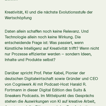
Kreativität, KI und die nächste Evolutionsstufe der
Wertschöpfung
Daten allein schaffen noch keine Relevanz. Und
Technologie allein noch keine Wirkung. Die
entscheidende Frage ist: Was passiert, wenn
Künstliche Intelligenz auf Kreativität trifft? Wenn nicht
nur Prozesse effizienter werden – sondern Ideen,
Inhalte und Produkte selbst?
Darüber spricht Prof. Peter Kabel, Pionier der
deutschen Digitalwirtschaft sowie Gründer und CEO
von Cogniwerk AI mit Podcast-Host Harald R.
Fortmann in dieser Digital Edition des Suits &
Sneakers Podcasts. Im Mittelpunkt des Gesprächs
stehen die Auswirkungen von KI auf kreative Arbeit,