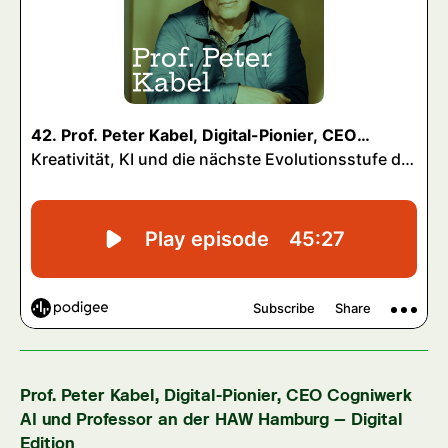
Prof. Peter Kabel, Digital-Pionier, CEO Cogniwerk
AI und Professor an der HAW Hamburg – Digital
Edition