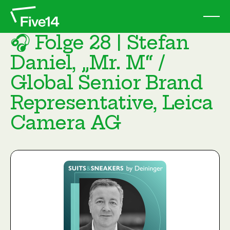
🎧 Folge 28 | Stefan
Daniel, „Mr. M“ /
Global Senior Brand
Representative, Leica
Camera AG