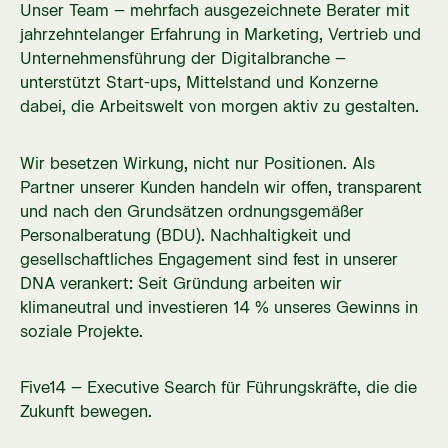
Unser Team – mehrfach ausgezeichnete Berater mit
jahrzehntelanger Erfahrung in Marketing, Vertrieb und
Unternehmensführung der Digitalbranche –
unterstützt Start-ups, Mittelstand und Konzerne
dabei, die Arbeitswelt von morgen aktiv zu gestalten.
Wir besetzen Wirkung, nicht nur Positionen. Als
Partner unserer Kunden handeln wir offen, transparent
und nach den Grundsätzen ordnungsgemäßer
Personalberatung (BDU). Nachhaltigkeit und
gesellschaftliches Engagement sind fest in unserer
DNA verankert: Seit Gründung arbeiten wir
klimaneutral und investieren 14 % unseres Gewinns in
soziale Projekte.
Five14 – Executive Search für Führungskräfte, die die
Zukunft bewegen.