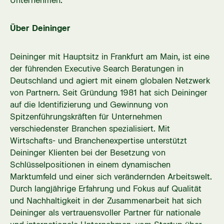
Unternehmen.
Über Deininger
Deininger mit Hauptsitz in Frankfurt am Main, ist eine
der führenden Executive Search Beratungen in
Deutschland und agiert mit einem globalen Netzwerk
von Partnern. Seit Gründung 1981 hat sich Deininger
auf die Identifizierung und Gewinnung von
Spitzenführungskräften für Unternehmen
verschiedenster Branchen spezialisiert. Mit
Wirtschafts- und Branchenexpertise unterstützt
Deininger Klienten bei der Besetzung von
Schlüsselpositionen in einem dynamischen
Marktumfeld und einer sich verändernden Arbeitswelt.
Durch langjährige Erfahrung und Fokus auf Qualität
und Nachhaltigkeit in der Zusammenarbeit hat sich
Deininger als vertrauensvoller Partner für nationale