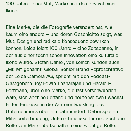
100 Jahre Leica: Mut, Marke und das Revival einer
Ikone.
Eine Marke, die die Fotografie verändert hat, wie
kaum eine andere – und deren Geschichte zeigt, was
Mut, Design und radikale Konsequenz bewirken
können. Leica feiert 100 Jahre – eine Zeitspanne, in
der aus einer technischen Innovation eine kulturelle
Ikone wurde. Stefan Daniel, von seinen Kunden auch
„Mr. M“ genannt, Global Senior Brand Representative
der Leica Camera AG, spricht mit den Podcast-
Gastgebern Joy Edwin Thanarajah und Harald R.
Fortmann, über eine Marke, die fast verschwunden
wäre, sich aber neu erfand und heute weltweit wächst.
Er teil Einblicke in die Weiterentwicklung des
Unternehmens über ein Jahrhundert. Dabei spielen
Mitarbeiterbindung, Unternehmenskultur und auch die
Rolle von Markenbotschaftern eine wichtige Rolle.