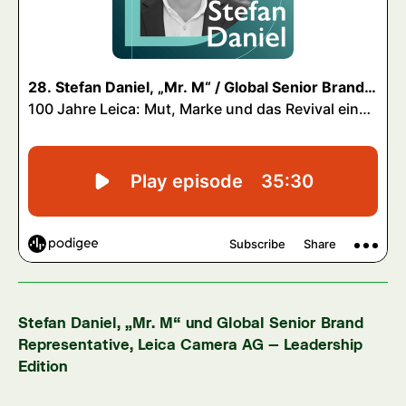
Stefan Daniel, „Mr. M“ und Global Senior Brand
Representative, Leica Camera AG – Leadership
Edition